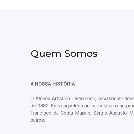
Quem Somos
A NOSSA HISTÓRIA
​O Ateneu Artístico Cartaxense, inicialmente d
de 1880. Entre aqueles que participaram no pr
Francisco da Costa Mujano, Sérgio Augusto Ma
outros.