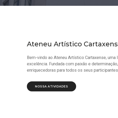
Ateneu Artístico Cartaxen
Bem-vindo ao Ateneu Artístico Cartaxense, uma I
excelência. Fundada com paixão e determinação, a
enriquecedoras para todos os seus participantes
NOSSA ATIVIDADES