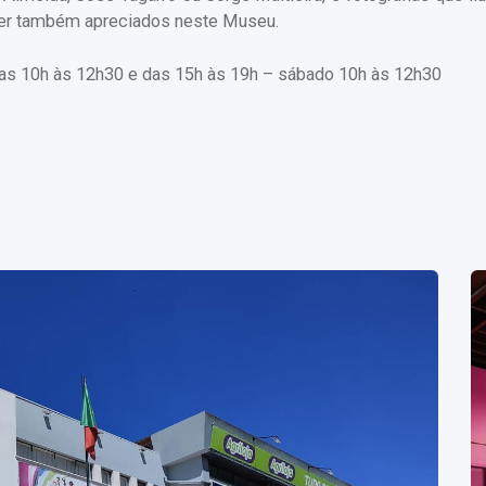
 ser também apreciados neste Museu.
das 10h às 12h30 e das 15h às 19h – sábado 10h às 12h30