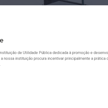
se
nstituição de Utilidade Pública dedicada à promoção e desenvo
 nossa instituição procura incentivar principalmente a prática 
.